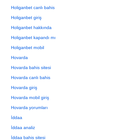
Holiganbet canlı bahis
Holiganbet giriş
Holiganbet hakkında
Holiganbet kapandı mı
Holiganbet mobil
Hovarda
Hovarda bahis sitesi
Hovarda canlı bahis
Hovarda giriş
Hovarda mobil giriş
Hovarda yorumları
İddaa
İddaa analiz
İddaa bahis sitesi