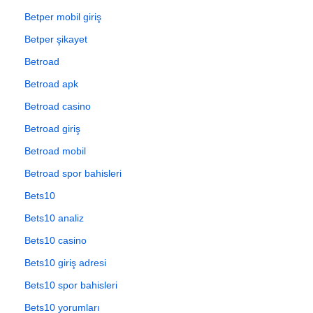
Betper mobil giriş
Betper şikayet
Betroad
Betroad apk
Betroad casino
Betroad giriş
Betroad mobil
Betroad spor bahisleri
Bets10
Bets10 analiz
Bets10 casino
Bets10 giriş adresi
Bets10 spor bahisleri
Bets10 yorumları