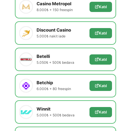
Casino Metropol
Katıl
8.000₺ + 150 freespin
Discount Casino
Katıl
5.000₺ nakit iade
Betelli
Katıl
5.050₺ + 500₺ bedava
Betchip
Katıl
6.000₺ + 80 freespin
Winnit
Katıl
5.000₺ + 500₺ bedava