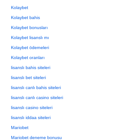
Kolaybet
Kolaybet bahis
Kolaybet bonusları
Kolaybet lisanslı mı
Kolaybet ödemeleri
Kolaybet oranları
lisanslı bahis siteleri
lisanslı bet siteleri
lisanslı canlı bahis siteleri
lisanslı canlı casino siteleri
lisanslı casino siteleri
lisanslı iddaa siteleri
Mariobet
Mariobet deneme bonusu