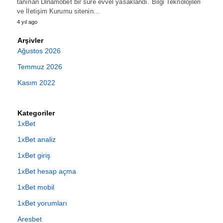
tanınan Dinamobet bir süre evvel yasaklandı. Bilgi Teknolojileri
ve İletişim Kurumu sitenin…
4 yıl ago
Arşivler
Ağustos 2026
Temmuz 2026
Kasım 2022
Kategoriler
1xBet
1xBet analiz
1xBet giriş
1xBet hesap açma
1xBet mobil
1xBet yorumları
Aresbet