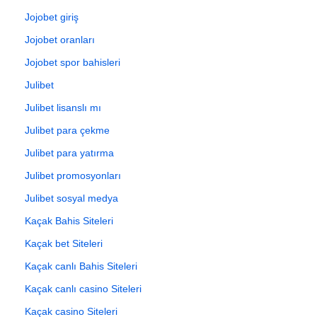
Jojobet giriş
Jojobet oranları
Jojobet spor bahisleri
Julibet
Julibet lisanslı mı
Julibet para çekme
Julibet para yatırma
Julibet promosyonları
Julibet sosyal medya
Kaçak Bahis Siteleri
Kaçak bet Siteleri
Kaçak canlı Bahis Siteleri
Kaçak canlı casino Siteleri
Kaçak casino Siteleri