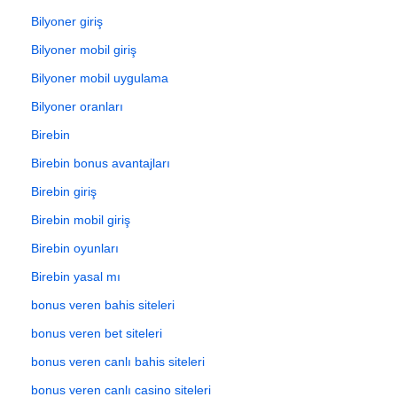
Bilyoner giriş
Bilyoner mobil giriş
Bilyoner mobil uygulama
Bilyoner oranları
Birebin
Birebin bonus avantajları
Birebin giriş
Birebin mobil giriş
Birebin oyunları
Birebin yasal mı
bonus veren bahis siteleri
bonus veren bet siteleri
bonus veren canlı bahis siteleri
bonus veren canlı casino siteleri