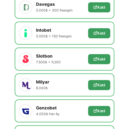
Davegas
Katıl
5.000₺ + 300 freespin
Intobet
Katıl
5.000₺ + 150 freespin
Slotbon
Katıl
7.500₺ + %200
Milyar
Katıl
8.000₺
Genzobet
Katıl
4.000₺ Her Ay