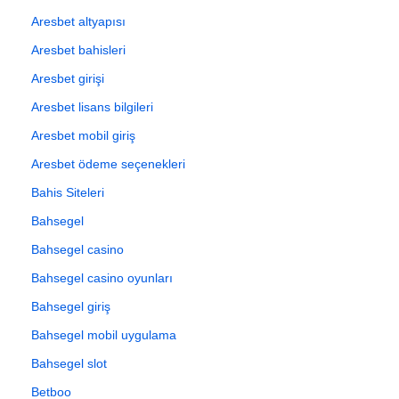
Aresbet altyapısı
Aresbet bahisleri
Aresbet girişi
Aresbet lisans bilgileri
Aresbet mobil giriş
Aresbet ödeme seçenekleri
Bahis Siteleri
Bahsegel
Bahsegel casino
Bahsegel casino oyunları
Bahsegel giriş
Bahsegel mobil uygulama
Bahsegel slot
Betboo