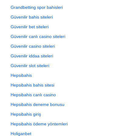
Grandbetting spor bahisleri
Güvenilir bahis siteleri
Güvenilir bet siteleri
Güvenilir canlı casino siteleri
Güvenilir casino siteleri
Güvenilir iddaa siteleri
Güvenilir slot siteleri
Hepsibahis
Hepsibahis bahis sitesi
Hepsibahis canlı casino
Hepsibahis deneme bonusu
Hepsibahis giriş
Hepsibahis ödeme yöntemleri
Holiganbet