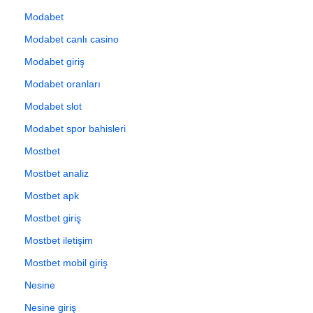
Modabet
Modabet canlı casino
Modabet giriş
Modabet oranları
Modabet slot
Modabet spor bahisleri
Mostbet
Mostbet analiz
Mostbet apk
Mostbet giriş
Mostbet iletişim
Mostbet mobil giriş
Nesine
Nesine giriş