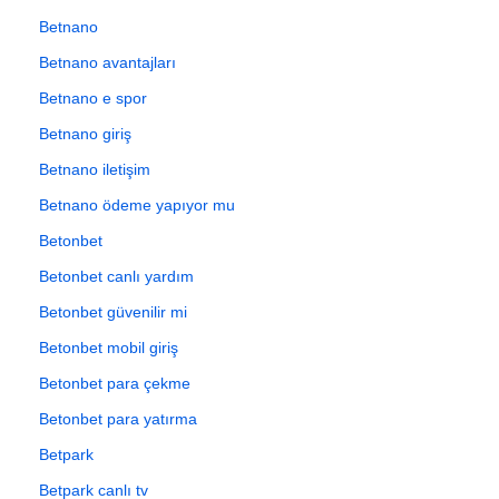
Betnano
Betnano avantajları
Betnano e spor
Betnano giriş
Betnano iletişim
Betnano ödeme yapıyor mu
Betonbet
Betonbet canlı yardım
Betonbet güvenilir mi
Betonbet mobil giriş
Betonbet para çekme
Betonbet para yatırma
Betpark
Betpark canlı tv