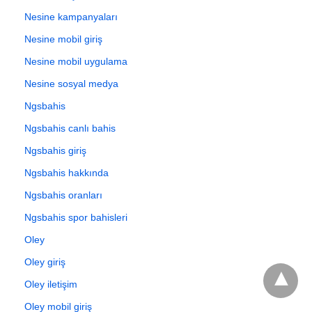
Nesine kampanyaları
Nesine mobil giriş
Nesine mobil uygulama
Nesine sosyal medya
Ngsbahis
Ngsbahis canlı bahis
Ngsbahis giriş
Ngsbahis hakkında
Ngsbahis oranları
Ngsbahis spor bahisleri
Oley
Oley giriş
Oley iletişim
Oley mobil giriş