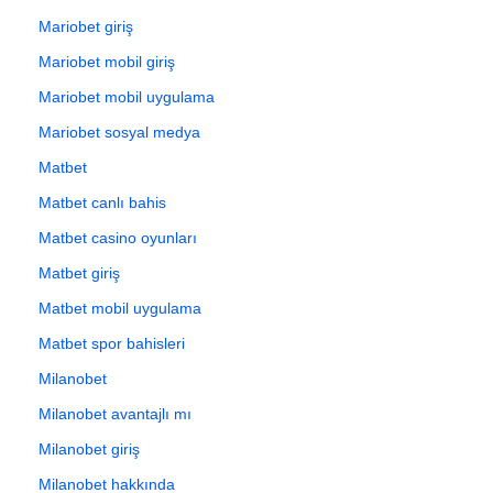
Mariobet giriş
Mariobet mobil giriş
Mariobet mobil uygulama
Mariobet sosyal medya
Matbet
Matbet canlı bahis
Matbet casino oyunları
Matbet giriş
Matbet mobil uygulama
Matbet spor bahisleri
Milanobet
Milanobet avantajlı mı
Milanobet giriş
Milanobet hakkında