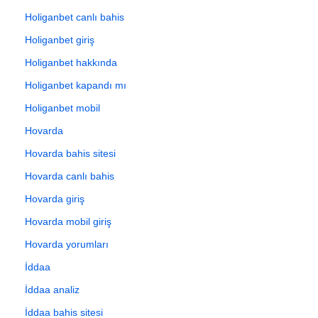
Holiganbet canlı bahis
Holiganbet giriş
Holiganbet hakkında
Holiganbet kapandı mı
Holiganbet mobil
Hovarda
Hovarda bahis sitesi
Hovarda canlı bahis
Hovarda giriş
Hovarda mobil giriş
Hovarda yorumları
İddaa
İddaa analiz
İddaa bahis sitesi