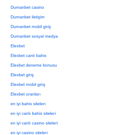
Dumanbet casino
Dumanbet iletişim
Dumanbet mobil giriş
Dumanbet sosyal medya
Elexbet
Elexbet canlı bahis
Elexbet deneme bonusu
Elexbet giriş
Elexbet mobil giriş
Elexbet oranları
en iyi bahis siteleri
en iyi canlı bahis siteleri
en iyi canlı casino siteleri
en iyi casino siteleri