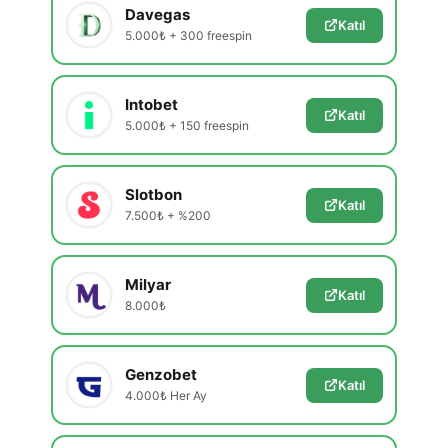
Davegas
Katıl
5.000₺ + 300 freespin
Intobet
Katıl
5.000₺ + 150 freespin
Slotbon
Katıl
7.500₺ + %200
Milyar
Katıl
8.000₺
Genzobet
Katıl
4.000₺ Her Ay