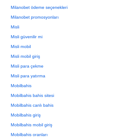
Milanobet ödeme seçenekleri
Milanobet promosyonları
Misli
Misli güvenilir mi
Misli mobil
Misli mobil giriş
Misli para çekme
Misli para yatırma
Mobilbahis
Mobilbahis bahis sitesi
Mobilbahis canlı bahis
Mobilbahis giriş
Mobilbahis mobil giriş
Mobilbahis oranları