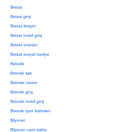
Betsat
Betsat giriş
Betsat iletişim
Betsat mobil giriş
Betsat oranları
Betsat sosyal medya
Betvole
Betvole apk
Betvole casino
Betvole giriş
Betvole mobil giriş
Betvole spor bahisleri
Bilyoner
Bilyoner canlı bahis