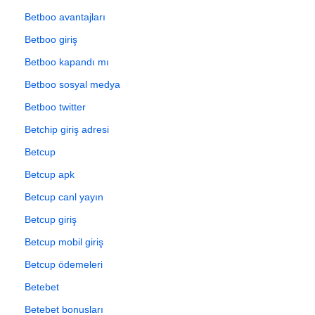
Betboo avantajları
Betboo giriş
Betboo kapandı mı
Betboo sosyal medya
Betboo twitter
Betchip giriş adresi
Betcup
Betcup apk
Betcup canl yayın
Betcup giriş
Betcup mobil giriş
Betcup ödemeleri
Betebet
Betebet bonusları