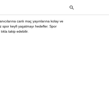
lanıcılarına canlı maç yayınlarına kolay ve
iz spor keyfi yaşatmayı hedefler. Spor
ıkla takip edebilir.
Typ
your
sea
que
and
hit
ente