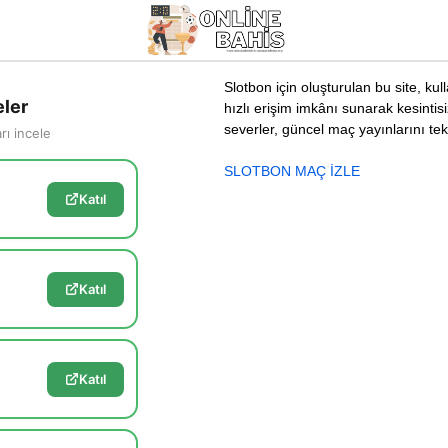
Slotbon için oluşturulan bu site, kul
eler
hızlı erişim imkânı sunarak kesintis
severler, güncel maç yayınlarını tek t
ı incele
SLOTBON MAÇ İZLE
Katıl
Katıl
Katıl