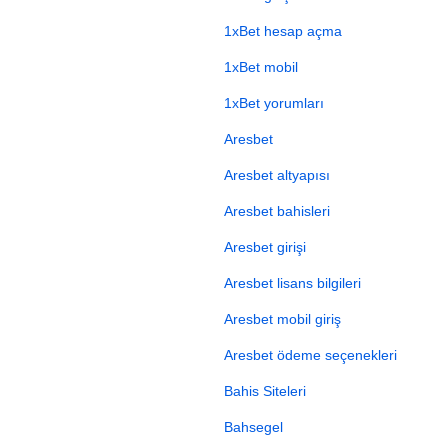
1xBet hesap açma
1xBet mobil
1xBet yorumları
Aresbet
Aresbet altyapısı
Aresbet bahisleri
Aresbet girişi
Aresbet lisans bilgileri
Aresbet mobil giriş
Aresbet ödeme seçenekleri
Bahis Siteleri
Bahsegel