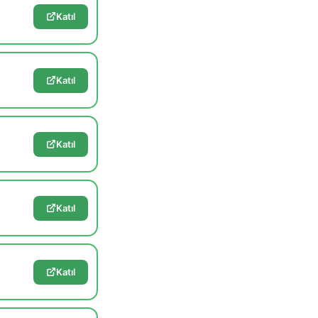
Katıl
Katıl
Katıl
Katıl
Katıl