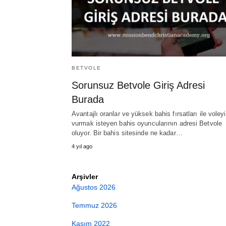
BETVOLE
Sorunsuz Betvole Giriş Adresi
Burada
Avantajlı oranlar ve yüksek bahis fırsatları ile voleyi
vurmak isteyen bahis oyuncularının adresi Betvole
oluyor. Bir bahis sitesinde ne kadar…
4 yıl ago
Arşivler
Ağustos 2026
Temmuz 2026
Kasım 2022