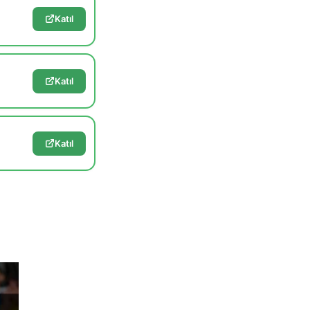
Katıl
Katıl
Katıl