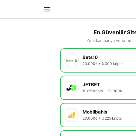
En Güvenilir Sit
Yeni kampanya ve bonuslar
Bets10
20.000₺ + %300 kripto
JETBET
%325 kripto + 20.000₺
Mobilbahis
20.000₺ + %225 kripto