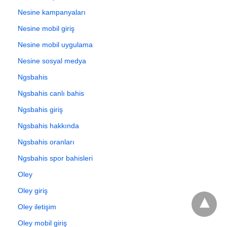
Nesine kampanyaları
Nesine mobil giriş
Nesine mobil uygulama
Nesine sosyal medya
Ngsbahis
Ngsbahis canlı bahis
Ngsbahis giriş
Ngsbahis hakkında
Ngsbahis oranları
Ngsbahis spor bahisleri
Oley
Oley giriş
Oley iletişim
Oley mobil giriş