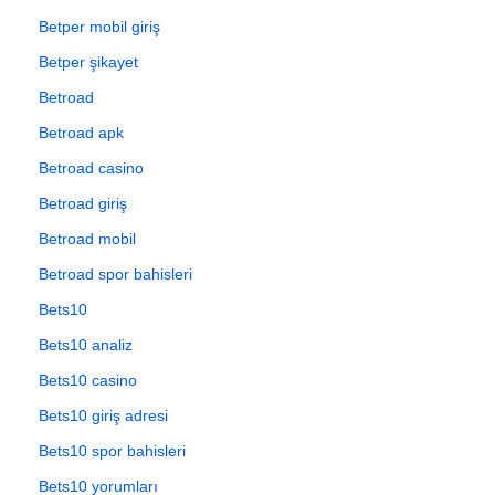
Betper mobil giriş
Betper şikayet
Betroad
Betroad apk
Betroad casino
Betroad giriş
Betroad mobil
Betroad spor bahisleri
Bets10
Bets10 analiz
Bets10 casino
Bets10 giriş adresi
Bets10 spor bahisleri
Bets10 yorumları