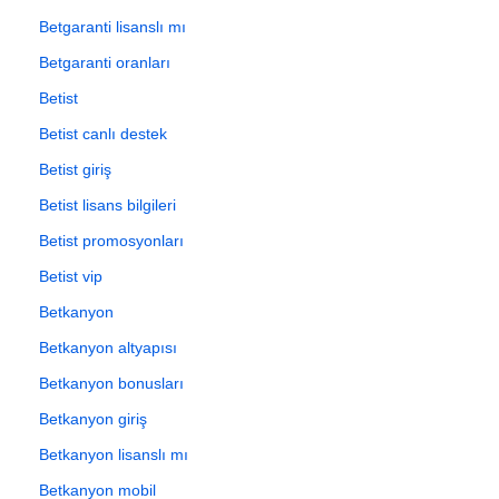
Betgaranti lisanslı mı
Betgaranti oranları
Betist
Betist canlı destek
Betist giriş
Betist lisans bilgileri
Betist promosyonları
Betist vip
Betkanyon
Betkanyon altyapısı
Betkanyon bonusları
Betkanyon giriş
Betkanyon lisanslı mı
Betkanyon mobil