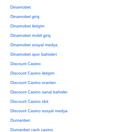
Dinamobet
Dinamobet giriş
Dinamobet iletişim
Dinamobet mobil giriş
Dinamobet sosyal medya
Dinamobet spor bahisleri
Discount Casino
Discount Casino iletişim
Discount Casino oranları
Discount Casino sanal bahisler
Discount Casino slot
Discount Casino sosyal medya
Dumanbet
Dumanbet canlı casino