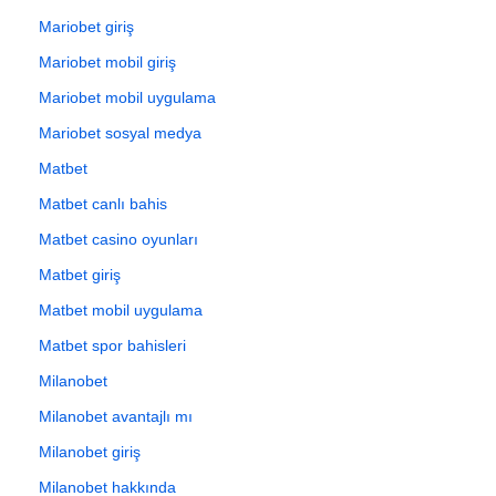
Mariobet giriş
Mariobet mobil giriş
Mariobet mobil uygulama
Mariobet sosyal medya
Matbet
Matbet canlı bahis
Matbet casino oyunları
Matbet giriş
Matbet mobil uygulama
Matbet spor bahisleri
Milanobet
Milanobet avantajlı mı
Milanobet giriş
Milanobet hakkında