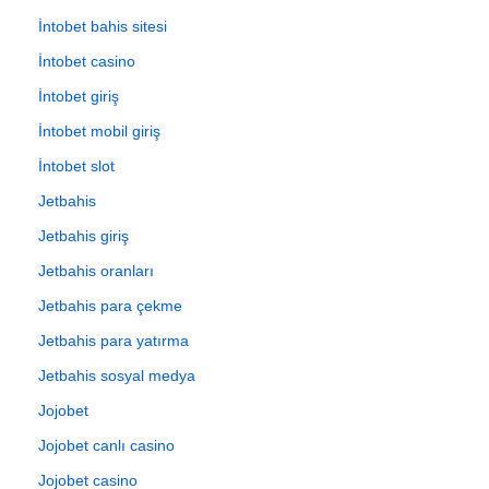
İntobet bahis sitesi
İntobet casino
İntobet giriş
İntobet mobil giriş
İntobet slot
Jetbahis
Jetbahis giriş
Jetbahis oranları
Jetbahis para çekme
Jetbahis para yatırma
Jetbahis sosyal medya
Jojobet
Jojobet canlı casino
Jojobet casino