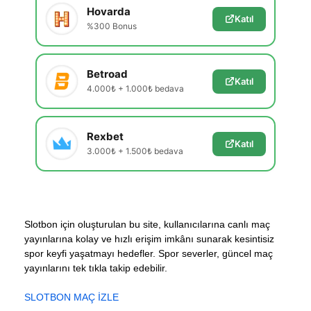
Hovarda
Katıl
%300 Bonus
Betroad
Katıl
4.000₺ + 1.000₺ bedava
Rexbet
Katıl
3.000₺ + 1.500₺ bedava
Slotbon için oluşturulan bu site, kullanıcılarına canlı maç
yayınlarına kolay ve hızlı erişim imkânı sunarak kesintisiz
spor keyfi yaşatmayı hedefler. Spor severler, güncel maç
yayınlarını tek tıkla takip edebilir.
SLOTBON MAÇ İZLE