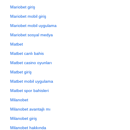
Mariobet giriş
Mariobet mobil giriş
Mariobet mobil uygulama
Mariobet sosyal medya
Matbet
Matbet canlı bahis
Matbet casino oyunları
Matbet giriş
Matbet mobil uygulama
Matbet spor bahisleri
Milanobet
Milanobet avantajlı mı
Milanobet giriş
Milanobet hakkında