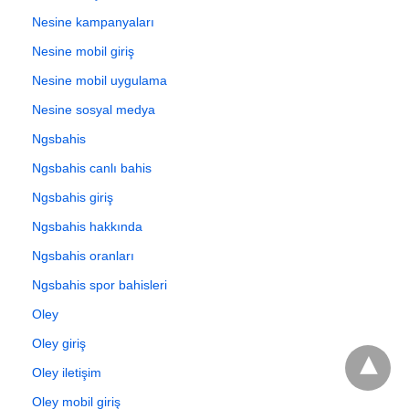
Nesine kampanyaları
Nesine mobil giriş
Nesine mobil uygulama
Nesine sosyal medya
Ngsbahis
Ngsbahis canlı bahis
Ngsbahis giriş
Ngsbahis hakkında
Ngsbahis oranları
Ngsbahis spor bahisleri
Oley
Oley giriş
Oley iletişim
Oley mobil giriş