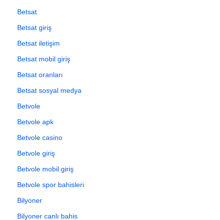
Betsat
Betsat giriş
Betsat iletişim
Betsat mobil giriş
Betsat oranları
Betsat sosyal medya
Betvole
Betvole apk
Betvole casino
Betvole giriş
Betvole mobil giriş
Betvole spor bahisleri
Bilyoner
Bilyoner canlı bahis