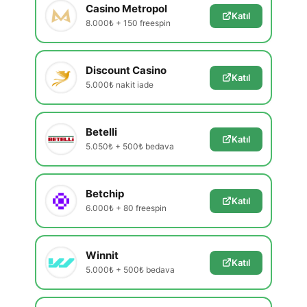
Casino Metropol
Katıl
8.000₺ + 150 freespin
Discount Casino
Katıl
5.000₺ nakit iade
Betelli
Katıl
5.050₺ + 500₺ bedava
Betchip
Katıl
6.000₺ + 80 freespin
Winnit
Katıl
5.000₺ + 500₺ bedava