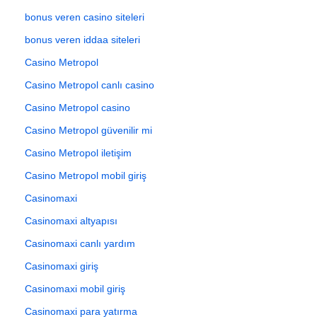
bonus veren casino siteleri
bonus veren iddaa siteleri
Casino Metropol
Casino Metropol canlı casino
Casino Metropol casino
Casino Metropol güvenilir mi
Casino Metropol iletişim
Casino Metropol mobil giriş
Casinomaxi
Casinomaxi altyapısı
Casinomaxi canlı yardım
Casinomaxi giriş
Casinomaxi mobil giriş
Casinomaxi para yatırma