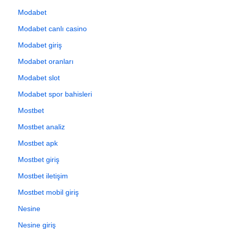
Modabet
Modabet canlı casino
Modabet giriş
Modabet oranları
Modabet slot
Modabet spor bahisleri
Mostbet
Mostbet analiz
Mostbet apk
Mostbet giriş
Mostbet iletişim
Mostbet mobil giriş
Nesine
Nesine giriş