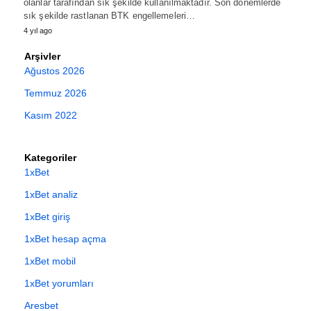
olanlar tarafından sık şekilde kullanılmaktadır. Son dönemlerde
sık şekilde rastlanan BTK engellemeleri…
4 yıl ago
Arşivler
Ağustos 2026
Temmuz 2026
Kasım 2022
Kategoriler
1xBet
1xBet analiz
1xBet giriş
1xBet hesap açma
1xBet mobil
1xBet yorumları
Aresbet