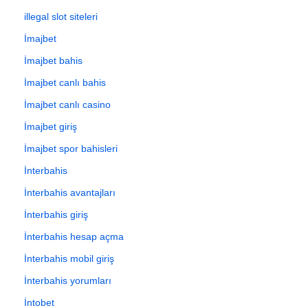
illegal slot siteleri
İmajbet
İmajbet bahis
İmajbet canlı bahis
İmajbet canlı casino
İmajbet giriş
İmajbet spor bahisleri
İnterbahis
İnterbahis avantajları
İnterbahis giriş
İnterbahis hesap açma
İnterbahis mobil giriş
İnterbahis yorumları
İntobet