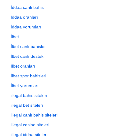
İddaa canlı bahis
İddaa oranları
İddaa yorumları
İlbet
İlbet canlı bahisler
İlbet canlı destek
İlbet oranları
İlbet spor bahisleri
İlbet yorumları
illegal bahis siteleri
illegal bet siteleri
illegal canlı bahis siteleri
illegal casino siteleri
illegal iddaa siteleri