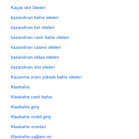
Kaçak slot Siteleri
kazandıran bahis siteleri
kazandıran bet siteleri
kazandıran canlı bahis siteleri
kazandıran casino siteleri
kazandıran iddaa siteleri
kazandıran slot siteleri
Kazanma oranı yüksek bahis siteleri
Klasbahis
Klasbahis canlı bahis
Klasbahis giriş
Klasbahis mobil giriş
Klasbahis oranları
Klasbahis sağlam mı