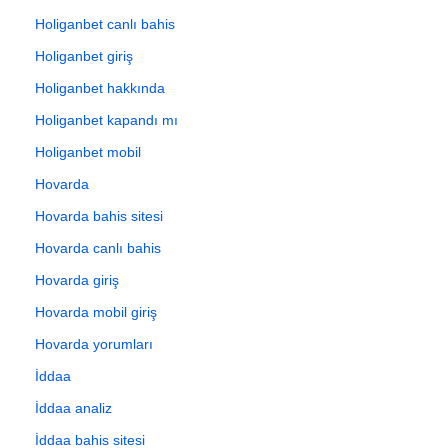
Holiganbet canlı bahis
Holiganbet giriş
Holiganbet hakkında
Holiganbet kapandı mı
Holiganbet mobil
Hovarda
Hovarda bahis sitesi
Hovarda canlı bahis
Hovarda giriş
Hovarda mobil giriş
Hovarda yorumları
İddaa
İddaa analiz
İddaa bahis sitesi