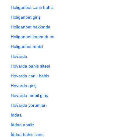
Holiganbet canlı bahis
Holiganbet giriş
Holiganbet hakkında
Holiganbet kapandı mı
Holiganbet mobil
Hovarda
Hovarda bahis sitesi
Hovarda canlı bahis
Hovarda giriş
Hovarda mobil giriş
Hovarda yorumları
İddaa
İddaa analiz
İddaa bahis sitesi