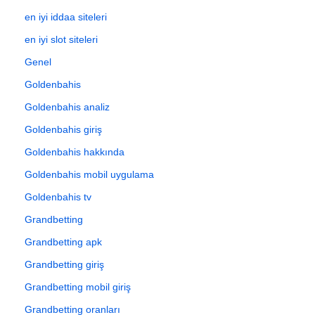
en iyi iddaa siteleri
en iyi slot siteleri
Genel
Goldenbahis
Goldenbahis analiz
Goldenbahis giriş
Goldenbahis hakkında
Goldenbahis mobil uygulama
Goldenbahis tv
Grandbetting
Grandbetting apk
Grandbetting giriş
Grandbetting mobil giriş
Grandbetting oranları