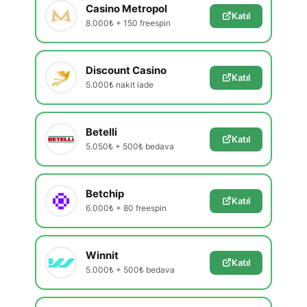
Casino Metropol
Katıl
8.000₺ + 150 freespin
Discount Casino
Katıl
5.000₺ nakit iade
Betelli
Katıl
5.050₺ + 500₺ bedava
Betchip
Katıl
6.000₺ + 80 freespin
Winnit
Katıl
5.000₺ + 500₺ bedava