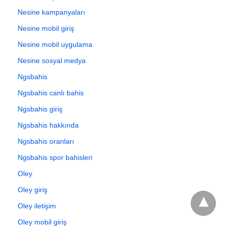
Nesine kampanyaları
Nesine mobil giriş
Nesine mobil uygulama
Nesine sosyal medya
Ngsbahis
Ngsbahis canlı bahis
Ngsbahis giriş
Ngsbahis hakkında
Ngsbahis oranları
Ngsbahis spor bahisleri
Oley
Oley giriş
Oley iletişim
Oley mobil giriş