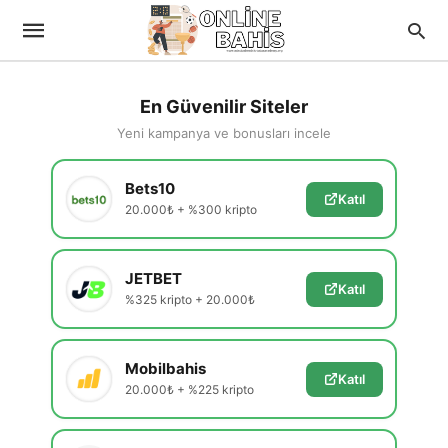
En Güvenilir Siteler
Yeni kampanya ve bonusları incele
Bets10
Katıl
20.000₺ + %300 kripto
JETBET
Katıl
%325 kripto + 20.000₺
Mobilbahis
Katıl
20.000₺ + %225 kripto