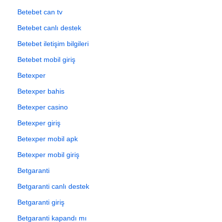
Betebet can tv
Betebet canlı destek
Betebet iletişim bilgileri
Betebet mobil giriş
Betexper
Betexper bahis
Betexper casino
Betexper giriş
Betexper mobil apk
Betexper mobil giriş
Betgaranti
Betgaranti canlı destek
Betgaranti giriş
Betgaranti kapandı mı