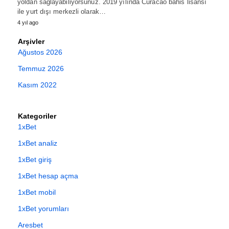
yoldan sağlayabiliyorsunuz. 2019 yılında Curacao bahis lisansı
ile yurt dışı merkezli olarak…
4 yıl ago
Arşivler
Ağustos 2026
Temmuz 2026
Kasım 2022
Kategoriler
1xBet
1xBet analiz
1xBet giriş
1xBet hesap açma
1xBet mobil
1xBet yorumları
Aresbet