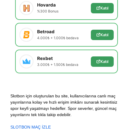
Hovarda
Katıl
%300 Bonus
Betroad
Katıl
4.000₺ + 1.000₺ bedava
Rexbet
Katıl
3.000₺ + 1.500₺ bedava
Slotbon için oluşturulan bu site, kullanıcılarına canlı maç
yayınlarına kolay ve hızlı erişim imkânı sunarak kesintisiz
spor keyfi yaşatmayı hedefler. Spor severler, güncel maç
yayınlarını tek tıkla takip edebilir.
SLOTBON MAÇ İZLE