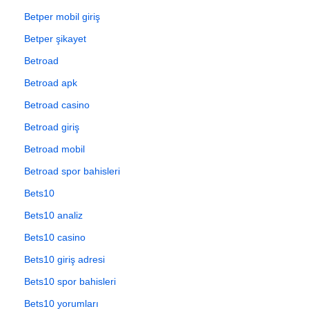
Betper mobil giriş
Betper şikayet
Betroad
Betroad apk
Betroad casino
Betroad giriş
Betroad mobil
Betroad spor bahisleri
Bets10
Bets10 analiz
Bets10 casino
Bets10 giriş adresi
Bets10 spor bahisleri
Bets10 yorumları