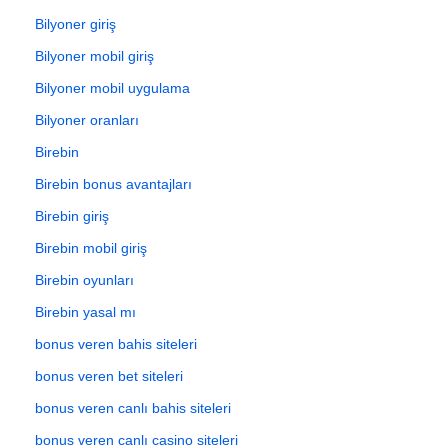
Bilyoner giriş
Bilyoner mobil giriş
Bilyoner mobil uygulama
Bilyoner oranları
Birebin
Birebin bonus avantajları
Birebin giriş
Birebin mobil giriş
Birebin oyunları
Birebin yasal mı
bonus veren bahis siteleri
bonus veren bet siteleri
bonus veren canlı bahis siteleri
bonus veren canlı casino siteleri