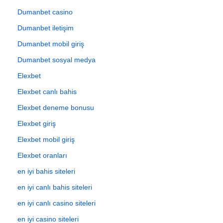
Dumanbet casino
Dumanbet iletişim
Dumanbet mobil giriş
Dumanbet sosyal medya
Elexbet
Elexbet canlı bahis
Elexbet deneme bonusu
Elexbet giriş
Elexbet mobil giriş
Elexbet oranları
en iyi bahis siteleri
en iyi canlı bahis siteleri
en iyi canlı casino siteleri
en iyi casino siteleri