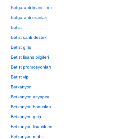
Betgaranti lisanslı mı
Betgaranti oranları
Betist
Betist canlı destek
Betist giriş
Betist lisans bilgileri
Betist promosyonları
Betist vip
Betkanyon
Betkanyon altyapısı
Betkanyon bonusları
Betkanyon giriş
Betkanyon lisanslı mı
Betkanyon mobil