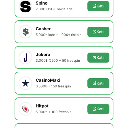
Spino
Katıl
2.000 USDT nakit iade
Casher
Katıl
5.000₺ iade + 1.000₺ risksiz
Jokera
Katıl
3.000₺ %200 + 50 freespin
CasinoMaxi
Katıl
6.500₺ + 150 freespin
Hitpot
Katıl
5.000₺ + 100 freespin