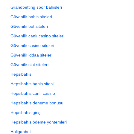
Grandbetting spor bahisleri
Güvenilir bahis siteleri
Güvenilir bet siteleri
Güvenilir canlı casino siteleri
Güvenilir casino siteleri
Güvenilir iddaa siteleri
Güvenilir slot siteleri
Hepsibahis
Hepsibahis bahis sitesi
Hepsibahis canlı casino
Hepsibahis deneme bonusu
Hepsibahis giriş
Hepsibahis ödeme yöntemleri
Holiganbet