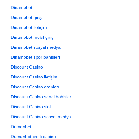
Dinamobet
Dinamobet giriş
Dinamobet iletişim
Dinamobet mobil giriş
Dinamobet sosyal medya
Dinamobet spor bahisleri
Discount Casino
Discount Casino iletişim
Discount Casino oranları
Discount Casino sanal bahisler
Discount Casino slot
Discount Casino sosyal medya
Dumanbet
Dumanbet canlı casino