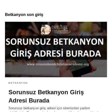
Betkanyon son giriş
BETKANYON
Sorunsuz Betkanyon Giriş
Adresi Burada
Sorunsuz betkanyon giriş adresi için sitemizden yardım