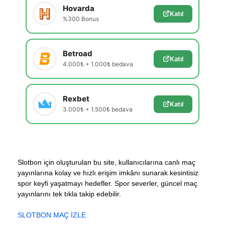
Hovarda
Katıl
%300 Bonus
Betroad
Katıl
4.000₺ + 1.000₺ bedava
Rexbet
Katıl
3.000₺ + 1.500₺ bedava
Slotbon için oluşturulan bu site, kullanıcılarına canlı maç
yayınlarına kolay ve hızlı erişim imkânı sunarak kesintisiz
spor keyfi yaşatmayı hedefler. Spor severler, güncel maç
yayınlarını tek tıkla takip edebilir.
SLOTBON MAÇ İZLE