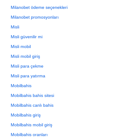
Milanobet ödeme seçenekleri
Milanobet promosyonları
Misli
Misli güvenilir mi
Misli mobil
Misli mobil giriş
Misli para çekme
Misli para yatırma
Mobilbahis
Mobilbahis bahis sitesi
Mobilbahis canlı bahis
Mobilbahis giriş
Mobilbahis mobil giriş
Mobilbahis oranları