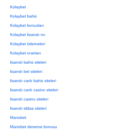
Kolaybet
Kolaybet bahis
Kolaybet bonusları
Kolaybet lisanslı mı
Kolaybet ödemeleri
Kolaybet oranları
lisanslı bahis siteleri
lisanslı bet siteleri
lisanslı canlı bahis siteleri
lisanslı canlı casino siteleri
lisanslı casino siteleri
lisanslı iddaa siteleri
Mariobet
Mariobet deneme bonusu