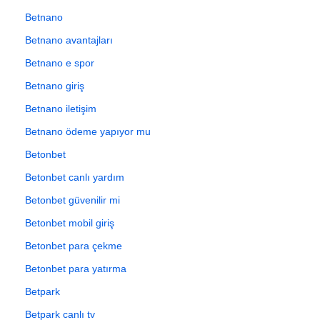
Betnano
Betnano avantajları
Betnano e spor
Betnano giriş
Betnano iletişim
Betnano ödeme yapıyor mu
Betonbet
Betonbet canlı yardım
Betonbet güvenilir mi
Betonbet mobil giriş
Betonbet para çekme
Betonbet para yatırma
Betpark
Betpark canlı tv