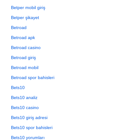
Betper mobil giriş
Betper şikayet
Betroad
Betroad apk
Betroad casino
Betroad giriş
Betroad mobil
Betroad spor bahisleri
Bets10
Bets10 analiz
Bets10 casino
Bets10 giriş adresi
Bets10 spor bahisleri
Bets10 yorumları