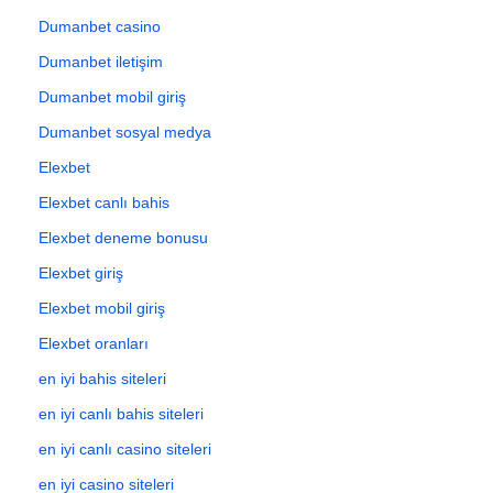
Dumanbet casino
Dumanbet iletişim
Dumanbet mobil giriş
Dumanbet sosyal medya
Elexbet
Elexbet canlı bahis
Elexbet deneme bonusu
Elexbet giriş
Elexbet mobil giriş
Elexbet oranları
en iyi bahis siteleri
en iyi canlı bahis siteleri
en iyi canlı casino siteleri
en iyi casino siteleri