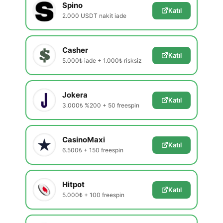
Spino
Katıl
2.000 USDT nakit iade
Casher
Katıl
5.000₺ iade + 1.000₺ risksiz
Jokera
Katıl
3.000₺ %200 + 50 freespin
CasinoMaxi
Katıl
6.500₺ + 150 freespin
Hitpot
Katıl
5.000₺ + 100 freespin