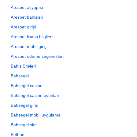
Aresbet altyapısı
Aresbet bahisleri
Aresbet girişi
Aresbet lisans bilgileri
Aresbet mobil giriş
Aresbet ödeme seçenekleri
Bahis Siteleri
Bahsegel
Bahsegel casino
Bahsegel casino oyunları
Bahsegel giriş
Bahsegel mobil uygulama
Bahsegel slot
Betboo