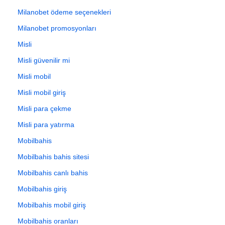
Milanobet ödeme seçenekleri
Milanobet promosyonları
Misli
Misli güvenilir mi
Misli mobil
Misli mobil giriş
Misli para çekme
Misli para yatırma
Mobilbahis
Mobilbahis bahis sitesi
Mobilbahis canlı bahis
Mobilbahis giriş
Mobilbahis mobil giriş
Mobilbahis oranları