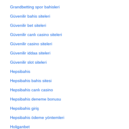
Grandbetting spor bahisleri
Güvenilir bahis siteleri
Güvenilir bet siteleri
Güvenilir canlı casino siteleri
Güvenilir casino siteleri
Güvenilir iddaa siteleri
Güvenilir slot siteleri
Hepsibahis
Hepsibahis bahis sitesi
Hepsibahis canlı casino
Hepsibahis deneme bonusu
Hepsibahis giriş
Hepsibahis ödeme yöntemleri
Holiganbet