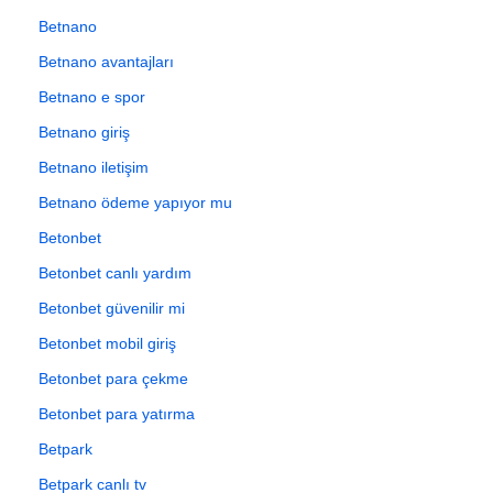
Betnano
Betnano avantajları
Betnano e spor
Betnano giriş
Betnano iletişim
Betnano ödeme yapıyor mu
Betonbet
Betonbet canlı yardım
Betonbet güvenilir mi
Betonbet mobil giriş
Betonbet para çekme
Betonbet para yatırma
Betpark
Betpark canlı tv