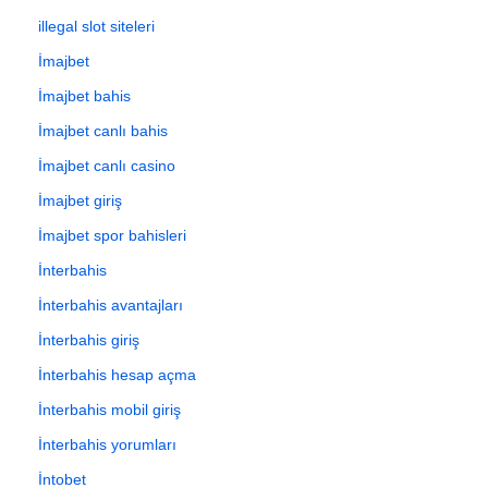
illegal slot siteleri
İmajbet
İmajbet bahis
İmajbet canlı bahis
İmajbet canlı casino
İmajbet giriş
İmajbet spor bahisleri
İnterbahis
İnterbahis avantajları
İnterbahis giriş
İnterbahis hesap açma
İnterbahis mobil giriş
İnterbahis yorumları
İntobet