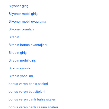
Bilyoner giriş
Bilyoner mobil giriş
Bilyoner mobil uygulama
Bilyoner oranları
Birebin
Birebin bonus avantajları
Birebin giriş
Birebin mobil giriş
Birebin oyunları
Birebin yasal mı
bonus veren bahis siteleri
bonus veren bet siteleri
bonus veren canlı bahis siteleri
bonus veren canlı casino siteleri