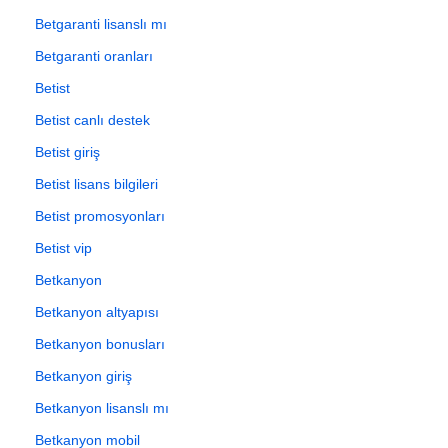
Betgaranti lisanslı mı
Betgaranti oranları
Betist
Betist canlı destek
Betist giriş
Betist lisans bilgileri
Betist promosyonları
Betist vip
Betkanyon
Betkanyon altyapısı
Betkanyon bonusları
Betkanyon giriş
Betkanyon lisanslı mı
Betkanyon mobil