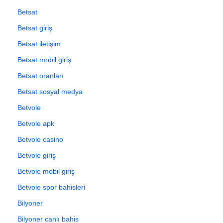
Betsat
Betsat giriş
Betsat iletişim
Betsat mobil giriş
Betsat oranları
Betsat sosyal medya
Betvole
Betvole apk
Betvole casino
Betvole giriş
Betvole mobil giriş
Betvole spor bahisleri
Bilyoner
Bilyoner canlı bahis