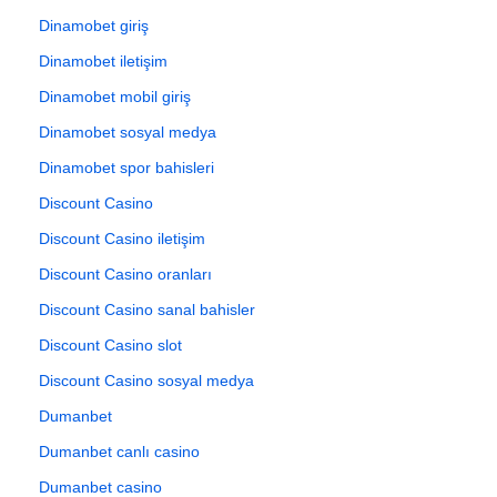
Dinamobet giriş
Dinamobet iletişim
Dinamobet mobil giriş
Dinamobet sosyal medya
Dinamobet spor bahisleri
Discount Casino
Discount Casino iletişim
Discount Casino oranları
Discount Casino sanal bahisler
Discount Casino slot
Discount Casino sosyal medya
Dumanbet
Dumanbet canlı casino
Dumanbet casino