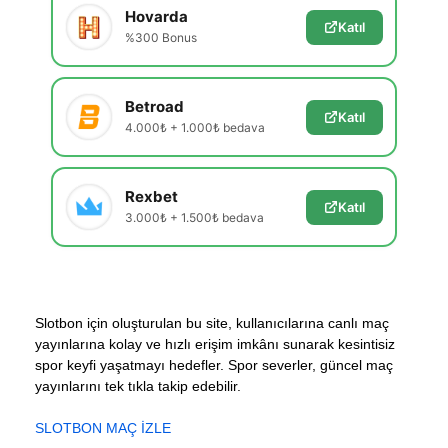
Hovarda
Katıl
%300 Bonus
Betroad
Katıl
4.000₺ + 1.000₺ bedava
Rexbet
Katıl
3.000₺ + 1.500₺ bedava
Slotbon için oluşturulan bu site, kullanıcılarına canlı maç
yayınlarına kolay ve hızlı erişim imkânı sunarak kesintisiz
spor keyfi yaşatmayı hedefler. Spor severler, güncel maç
yayınlarını tek tıkla takip edebilir.
SLOTBON MAÇ İZLE