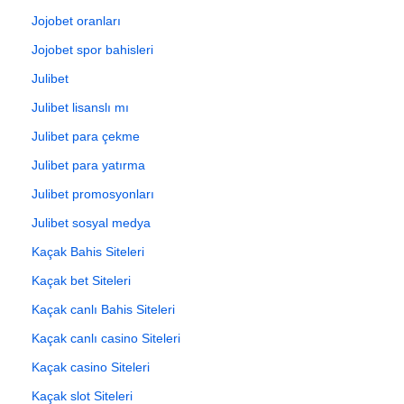
Jojobet oranları
Jojobet spor bahisleri
Julibet
Julibet lisanslı mı
Julibet para çekme
Julibet para yatırma
Julibet promosyonları
Julibet sosyal medya
Kaçak Bahis Siteleri
Kaçak bet Siteleri
Kaçak canlı Bahis Siteleri
Kaçak canlı casino Siteleri
Kaçak casino Siteleri
Kaçak slot Siteleri