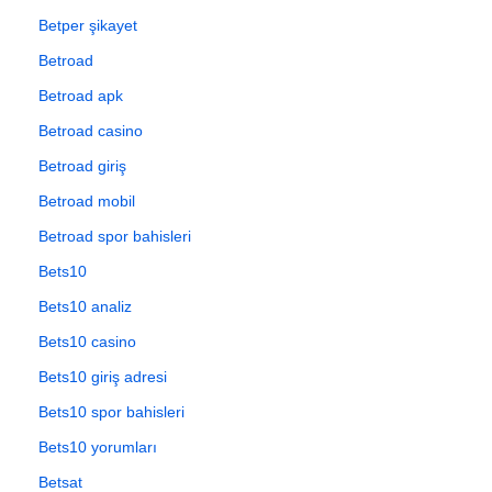
Betper şikayet
Betroad
Betroad apk
Betroad casino
Betroad giriş
Betroad mobil
Betroad spor bahisleri
Bets10
Bets10 analiz
Bets10 casino
Bets10 giriş adresi
Bets10 spor bahisleri
Bets10 yorumları
Betsat