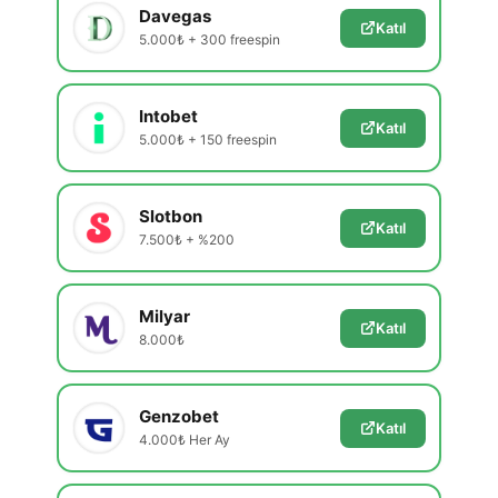
Davegas
Katıl
5.000₺ + 300 freespin
Intobet
Katıl
5.000₺ + 150 freespin
Slotbon
Katıl
7.500₺ + %200
Milyar
Katıl
8.000₺
Genzobet
Katıl
4.000₺ Her Ay