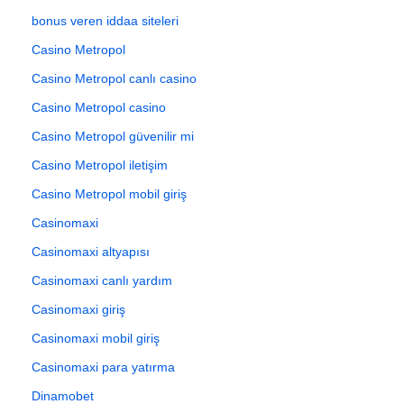
bonus veren iddaa siteleri
Casino Metropol
Casino Metropol canlı casino
Casino Metropol casino
Casino Metropol güvenilir mi
Casino Metropol iletişim
Casino Metropol mobil giriş
Casinomaxi
Casinomaxi altyapısı
Casinomaxi canlı yardım
Casinomaxi giriş
Casinomaxi mobil giriş
Casinomaxi para yatırma
Dinamobet