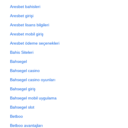
Aresbet bahisleri
Aresbet girişi
Aresbet lisans bilgileri
Aresbet mobil giriş
Aresbet ödeme seçenekleri
Bahis Siteleri
Bahsegel
Bahsegel casino
Bahsegel casino oyunları
Bahsegel giriş
Bahsegel mobil uygulama
Bahsegel slot
Betboo
Betboo avantajları