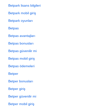
Betpark lisans bilgileri
Betpark mobil giriş
Betpark oyunları
Betpas
Betpas avantajları
Betpas bonusları
Betpas güvenilir mi
Betpas mobil giriş
Betpas ödemeleri
Betper
Betper bonusları
Betper giriş
Betper güvenilir mi
Betper mobil giriş