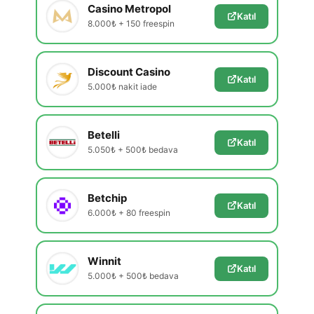
Casino Metropol
Katıl
8.000₺ + 150 freespin
Discount Casino
Katıl
5.000₺ nakit iade
Betelli
Katıl
5.050₺ + 500₺ bedava
Betchip
Katıl
6.000₺ + 80 freespin
Winnit
Katıl
5.000₺ + 500₺ bedava