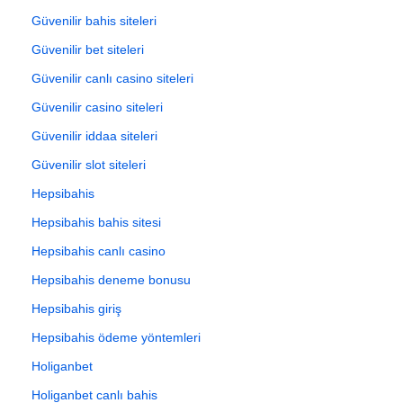
Güvenilir bahis siteleri
Güvenilir bet siteleri
Güvenilir canlı casino siteleri
Güvenilir casino siteleri
Güvenilir iddaa siteleri
Güvenilir slot siteleri
Hepsibahis
Hepsibahis bahis sitesi
Hepsibahis canlı casino
Hepsibahis deneme bonusu
Hepsibahis giriş
Hepsibahis ödeme yöntemleri
Holiganbet
Holiganbet canlı bahis