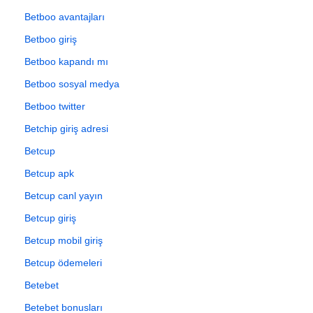
Betboo avantajları
Betboo giriş
Betboo kapandı mı
Betboo sosyal medya
Betboo twitter
Betchip giriş adresi
Betcup
Betcup apk
Betcup canl yayın
Betcup giriş
Betcup mobil giriş
Betcup ödemeleri
Betebet
Betebet bonusları