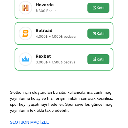
Hovarda
Katıl
%300 Bonus
Betroad
Katıl
4.000₺ + 1.000₺ bedava
Rexbet
Katıl
3.000₺ + 1.500₺ bedava
Slotbon için oluşturulan bu site, kullanıcılarına canlı maç
yayınlarına kolay ve hızlı erişim imkânı sunarak kesintisiz
spor keyfi yaşatmayı hedefler. Spor severler, güncel maç
yayınlarını tek tıkla takip edebilir.
SLOTBON MAÇ İZLE