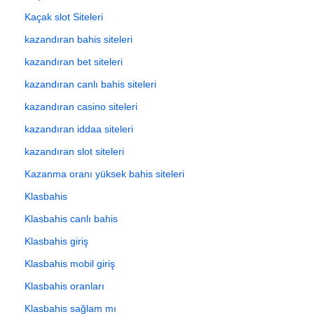
Kaçak slot Siteleri
kazandıran bahis siteleri
kazandıran bet siteleri
kazandıran canlı bahis siteleri
kazandıran casino siteleri
kazandıran iddaa siteleri
kazandıran slot siteleri
Kazanma oranı yüksek bahis siteleri
Klasbahis
Klasbahis canlı bahis
Klasbahis giriş
Klasbahis mobil giriş
Klasbahis oranları
Klasbahis sağlam mı