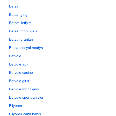
Betsat
Betsat giriş
Betsat iletişim
Betsat mobil giriş
Betsat oranları
Betsat sosyal medya
Betvole
Betvole apk
Betvole casino
Betvole giriş
Betvole mobil giriş
Betvole spor bahisleri
Bilyoner
Bilyoner canlı bahis