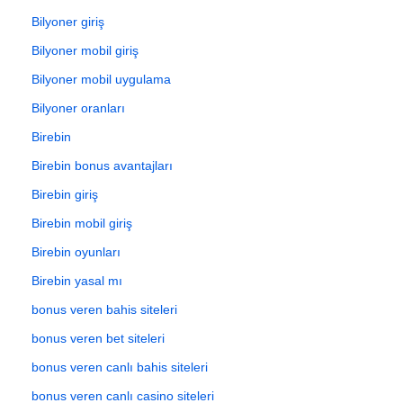
Bilyoner giriş
Bilyoner mobil giriş
Bilyoner mobil uygulama
Bilyoner oranları
Birebin
Birebin bonus avantajları
Birebin giriş
Birebin mobil giriş
Birebin oyunları
Birebin yasal mı
bonus veren bahis siteleri
bonus veren bet siteleri
bonus veren canlı bahis siteleri
bonus veren canlı casino siteleri