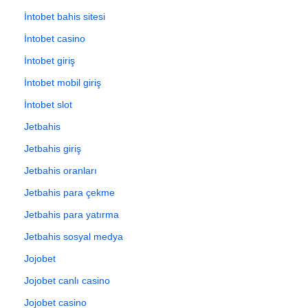
İntobet bahis sitesi
İntobet casino
İntobet giriş
İntobet mobil giriş
İntobet slot
Jetbahis
Jetbahis giriş
Jetbahis oranları
Jetbahis para çekme
Jetbahis para yatırma
Jetbahis sosyal medya
Jojobet
Jojobet canlı casino
Jojobet casino