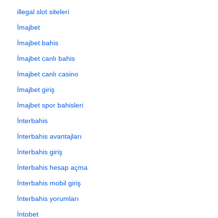
illegal slot siteleri
İmajbet
İmajbet bahis
İmajbet canlı bahis
İmajbet canlı casino
İmajbet giriş
İmajbet spor bahisleri
İnterbahis
İnterbahis avantajları
İnterbahis giriş
İnterbahis hesap açma
İnterbahis mobil giriş
İnterbahis yorumları
İntobet