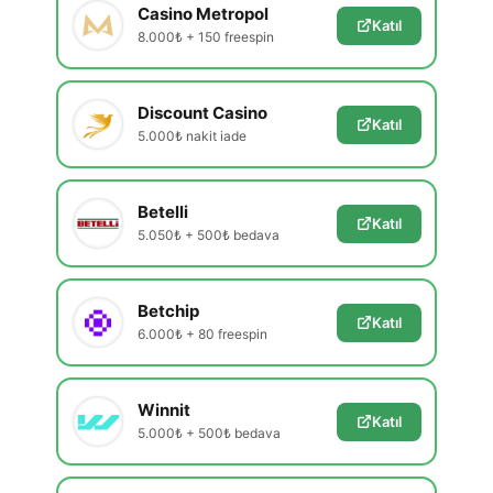
Casino Metropol
Katıl
8.000₺ + 150 freespin
Discount Casino
Katıl
5.000₺ nakit iade
Betelli
Katıl
5.050₺ + 500₺ bedava
Betchip
Katıl
6.000₺ + 80 freespin
Winnit
Katıl
5.000₺ + 500₺ bedava