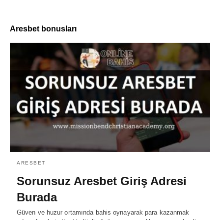
Aresbet bonusları
ARESBET
Sorunsuz Aresbet Giriş Adresi
Burada
Güven ve huzur ortamında bahis oynayarak para kazanmak