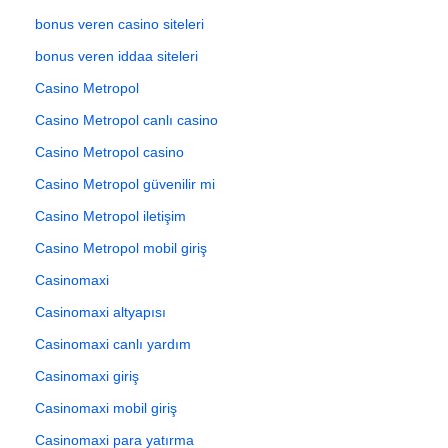
bonus veren casino siteleri
bonus veren iddaa siteleri
Casino Metropol
Casino Metropol canlı casino
Casino Metropol casino
Casino Metropol güvenilir mi
Casino Metropol iletişim
Casino Metropol mobil giriş
Casinomaxi
Casinomaxi altyapısı
Casinomaxi canlı yardım
Casinomaxi giriş
Casinomaxi mobil giriş
Casinomaxi para yatırma