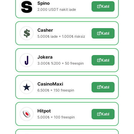
Spino
Katıl
2.000 USDT nakit iade
Casher
Katıl
5.000₺ iade + 1.000₺ risksiz
Jokera
Katıl
3.000₺ %200 + 50 freespin
CasinoMaxi
Katıl
6.500₺ + 150 freespin
Hitpot
Katıl
5.000₺ + 100 freespin