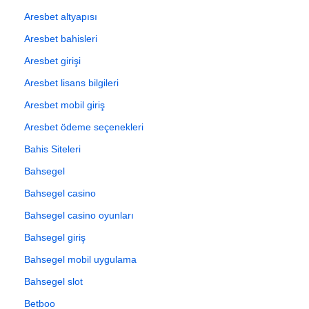
Aresbet altyapısı
Aresbet bahisleri
Aresbet girişi
Aresbet lisans bilgileri
Aresbet mobil giriş
Aresbet ödeme seçenekleri
Bahis Siteleri
Bahsegel
Bahsegel casino
Bahsegel casino oyunları
Bahsegel giriş
Bahsegel mobil uygulama
Bahsegel slot
Betboo